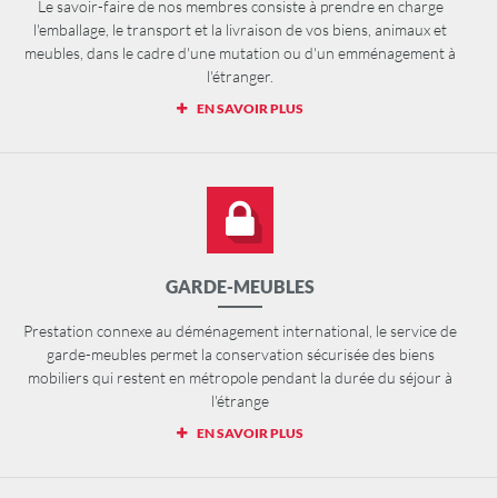
Le savoir-faire de nos membres consiste à prendre en charge
l'emballage, le transport et la livraison de vos biens, animaux et
meubles, dans le cadre d'une mutation ou d'un emménagement à
l'étranger.
EN SAVOIR PLUS
GARDE-MEUBLES
Prestation connexe au déménagement international, le service de
garde-meubles permet la conservation sécurisée des biens
mobiliers qui restent en métropole pendant la durée du séjour à
l'étrange
EN SAVOIR PLUS