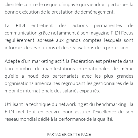
clientèle contre le risque d’impayé qui viendrait perturber la
bonne exécution de la prestation de déménagement.
La FIDI entretient des actions permanentes de
communication grâce notamment à son magazine FIDI Focus
régulièrement adressé aux grands comptes lesquels sont
informés des évolutions et des réalisations de la profession.
Adepte d’un marketing actif, la Fédération est présente dans
bon nombre de manifestations internationales de même
qu’elle a noué des partenariats avec les plus grandes
organisations américaines regroupant les gestionnaires de la
mobilité internationale des salariés expatriés.
Utilisant la technique du networking et du benchmarking , la
FIDI met tout en oeuvre pour assurer l’excellence de son
réseau mondial dédié à la performance de la qualité.
PARTAGER CETTE PAGE