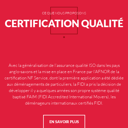
CE QUE NOUS PROPOSONS
CERTIFICATION QUALITÉ
Avec la généralisation de l’assurance qualité ISO dans les pays
anglo-saxons et la mise en place en France par l’AFNOR de la
certification NF Service, dont la première application a été dédiée
aux déménagements de particuliers, la FIDI a pris la décision de
développer il y a quelques années son propre système qualité
baptisé FAIM (FIDI Accredited International Movers), les
déménageurs internationaux certifiés FIDI.
EN SAVOIR PLUS