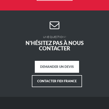
UNE QUESTION !
N'HÉSITEZ PAS À NOUS
CONTACTER
DEMANDER UN DEVIS
CONTACTER FIDI FRANCE