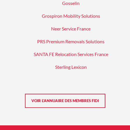
Gosselin
Grospiron Mobility Solutions
Neer Service France
PRS Premium Removals Solutions
SANTA FE Relocation Services France
Sterling Lexicon
VOIR L'ANNUAIRE DES MEMBRES FIDI