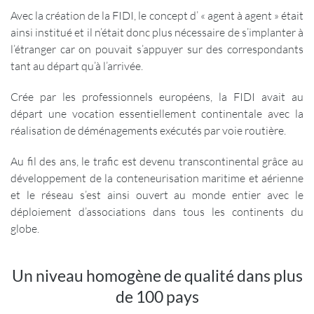
Avec la création de la FIDI, le concept d’ « agent à agent » était
ainsi institué et il n’était donc plus nécessaire de s’implanter à
l’étranger car on pouvait s’appuyer sur des correspondants
tant au départ qu’à l’arrivée.
Crée par les professionnels européens, la FIDI avait au
départ une vocation essentiellement continentale avec la
réalisation de déménagements exécutés par voie routière.
Au fil des ans, le trafic est devenu transcontinental grâce au
développement de la conteneurisation maritime et aérienne
et le réseau s’est ainsi ouvert au monde entier avec le
déploiement d’associations dans tous les continents du
globe.
Un niveau homogène de qualité dans plus
de 100 pays