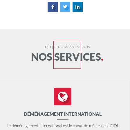
CE QUE NOUS PROPOSONS
NOS SERVICES
DÉMÉNAGEMENT INTERNATIONAL
Le déménagement international est le coeur de métier de la FIDI.