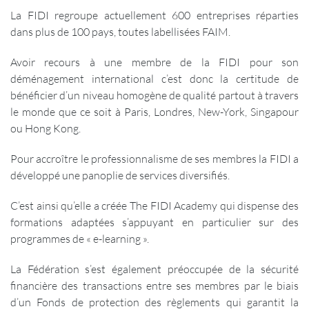
La FIDI regroupe actuellement 600 entreprises réparties
dans plus de 100 pays, toutes labellisées FAIM.
Avoir recours à une membre de la FIDI pour son
déménagement international c’est donc la certitude de
bénéficier d’un niveau homogène de qualité partout à travers
le monde que ce soit à Paris, Londres, New-York, Singapour
ou Hong Kong.
Pour accroître le professionnalisme de ses membres la FIDI a
développé une panoplie de services diversifiés.
C’est ainsi qu’elle a créée The FIDI Academy qui dispense des
formations adaptées s’appuyant en particulier sur des
programmes de « e-learning ».
La Fédération s’est également préoccupée de la sécurité
financière des transactions entre ses membres par le biais
d’un Fonds de protection des règlements qui garantit la